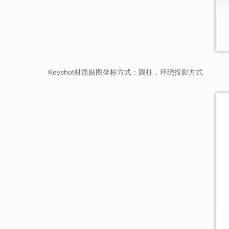
Keyshot材质贴图坐标方式：圆柱，环绕投影方式