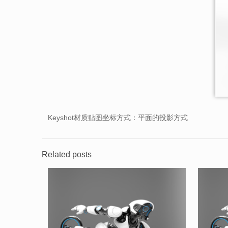
Keyshot材质贴图坐标方式：平面的投影方式
Related posts