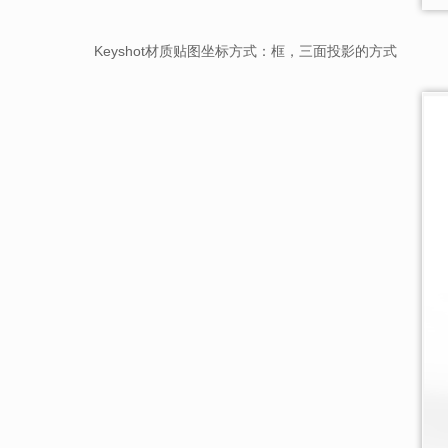
Keyshot材质贴图坐标方式：框，三面投影的方式