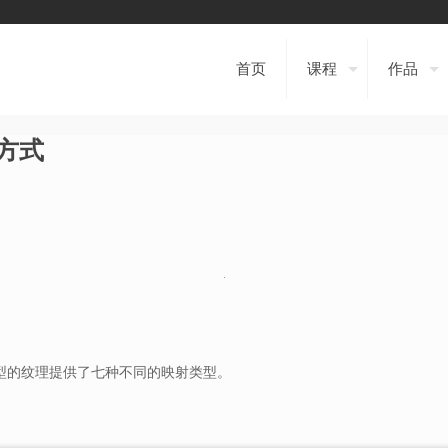
首页
课程
作品
标方式
类型的纹理提供了七种不同的映射类型。