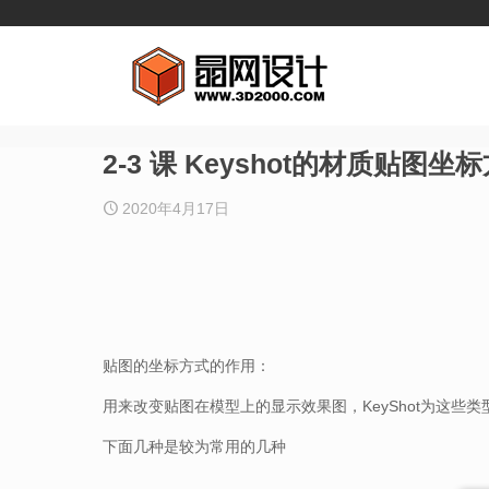
2-3 课 Keyshot的材质贴图坐
2020年4月17日
贴图的坐标方式的作用：
用来改变贴图在模型上的显示效果图，KeyShot为这些
下面几种是较为常用的几种