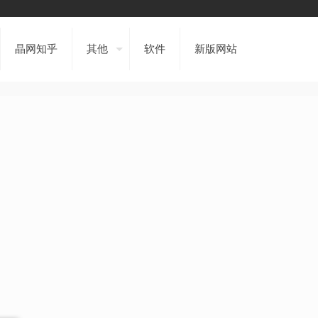
晶网知乎
其他
软件
新版网站