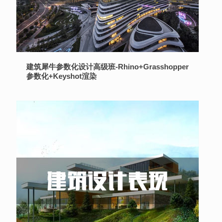
建筑犀牛参数化设计高级班-Rhino+Grasshopper
参数化+Keyshot渲染