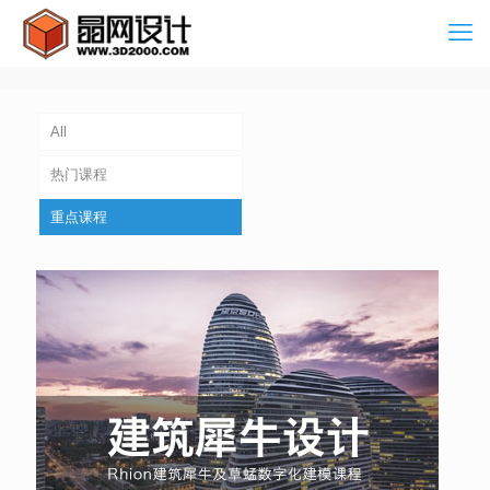
All
热门课程
重点课程