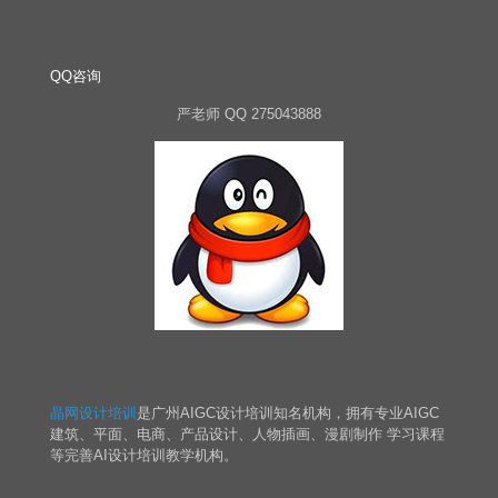
QQ咨询
严老师 QQ 275043888
晶网设计培训
是广州AIGC设计培训知名机构，拥有专业AIGC
建筑、平面、电商、产品设计、人物插画、漫剧制作 学习课程
等完善AI设计培训教学机构。